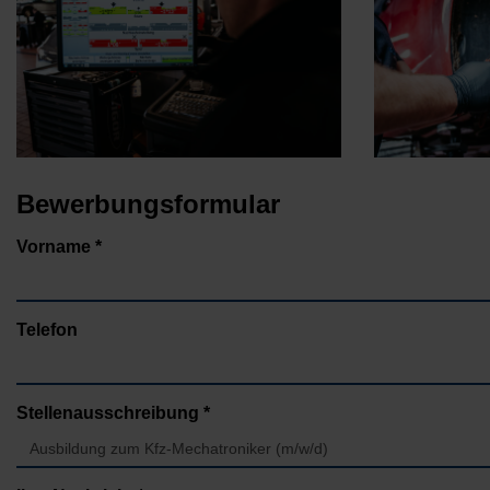
Bewerbungsformular
Vorname *
Telefon
Stellenausschreibung *