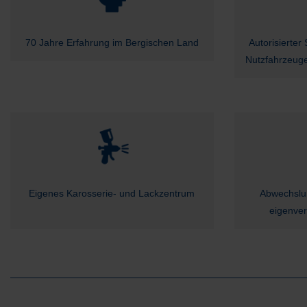
70 Jahre Erfahrung im Bergischen Land
Autorisierter
Nutzfahrzeug
Eigenes Karosserie- und Lackzentrum
Abwechslu
eigenver