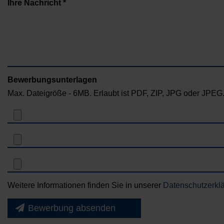
Ihre Nachricht *
Bewerbungsunterlagen
Max. Dateigröße - 6MB. Erlaubt ist PDF, ZIP, JPG oder JPEG
Weitere Informationen finden Sie in unserer
Datenschutzerkl
Bewerbung absenden