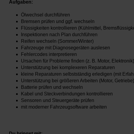
Aufgaben:
Ölwechsel durchführen
Bremsen prüfen und ggf. wechseln
Flüssigkeiten kontrollieren (Kühlmittel, Bremsflüssigke
Inspektionen nach Plan durchführen
Reifen wechseln (Sommer/Winter)
Fahrzeuge mit Diagnosegeräten auslesen
Fehlercodes interpretieren
Ursachen für Probleme finden (z. B. Motor, Elektronik
Unterstützung bei komplexeren Reparaturen
kleine Reparaturen selbstständig erledigen (mit Erfa
Unterstützung bei größeren Arbeiten (Motor, Getriebe
Batterie prüfen und wechseln
Kabel und Steckverbindungen kontrollieren
Sensoren und Steuergeräte prüfen
mit moderner Fahrzeugsoftware arbeiten
Du bringst mit: