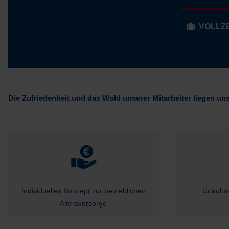
VOLLZ
Die Zufriedenheit und das Wohl unserer Mitarbeiter liegen un
Individuelles Konzept zur betrieblichen
Urlaubs
Altersvorsorge