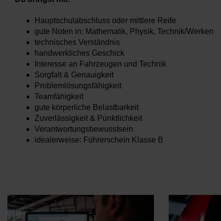
Hauptschulabschluss oder mittlere Reife
gute Noten in: Mathematik, Physik, Technik/Werken
technisches Verständnis
handwerkliches Geschick
Interesse an Fahrzeugen und Technik
Sorgfalt & Genauigkeit
Problemlösungsfähigkeit
Teamfähigkeit
gute körperliche Belastbarkeit
Zuverlässigkeit & Pünktlichkeit
Verantwortungsbewusstsein
idealerweise: Führerschein Klasse B