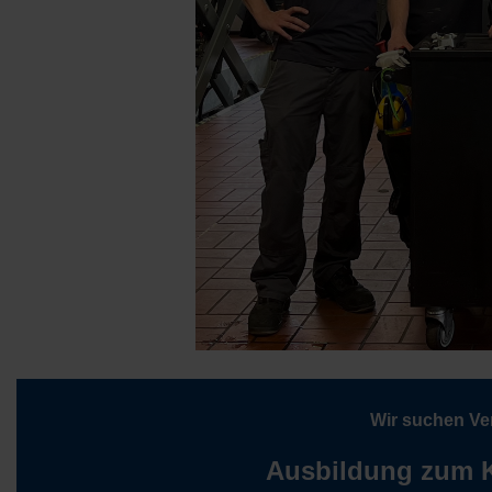
Wir suchen Ve
Ausbildung zum K